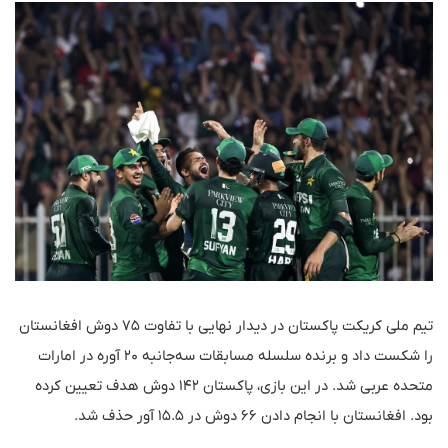
تیم ملی کریکت پاکستان در دیدار نهایی با تفاوت ۷۵ دوش افغانستان
را شکست داد و برنده سلسله مسابقات سه‌جانبه ۲۰ آوره در امارات
متحده عربی شد. در این بازی، پاکستان ۱۴۲ دوش هدف تعیین کرده
بود. افغانستان با انجام دادن ۶۶ دوش در ۱۵.۵ آور حذف شد.