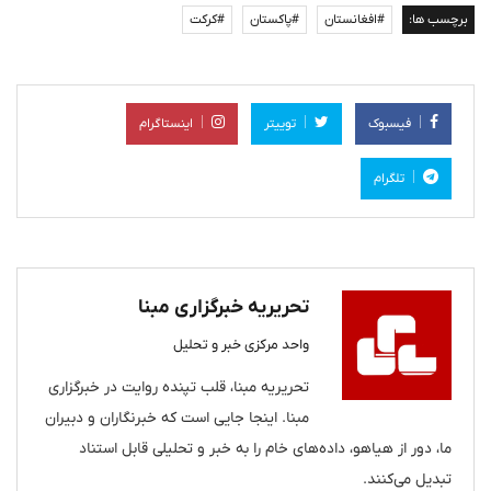
برچسب ها:
#افغانستان
#پاکستان
#کرکت
فیسبوک
توییتر
اینستاگرام
تلگرام
تحریریه خبرگزاری مبنا
واحد مرکزی خبر و تحلیل
تحریریه مبنا، قلب تپنده روایت در خبرگزاری
مبنا. اینجا جایی است که خبرنگاران و دبیران
ما، دور از هیاهو، داده‌های خام را به خبر و تحلیلی قابل استناد
تبدیل می‌کنند.