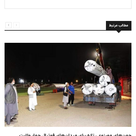
مطالب مرتبط
چمن‌های مصنوعی تازه برای میدان‌های فوتبال چهار ولایت