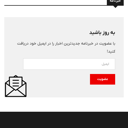
خبرنامه
به روز باشید
با عضویت در خبرنامه جدیدترین اخبار را در ایمیل خود دریافت
کنید!
عضویت