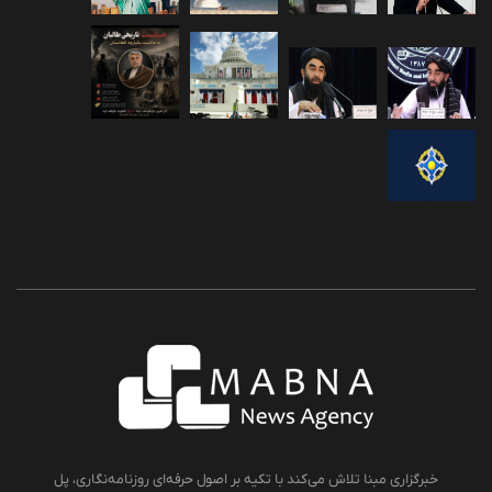
خبرگزاری مبنا تلاش می‌کند با تکیه بر اصول حرفه‌ای روزنامه‌نگاری، پل