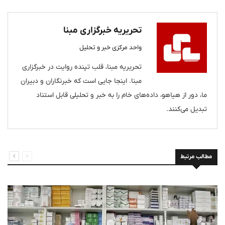
تحریریه خبرگزاری مبنا
واحد مرکزی خبر و تحلیل
تحریریه مبنا، قلب تپنده روایت در خبرگزاری
مبنا. اینجا جایی است که خبرنگاران و دبیران
ما، دور از هیاهو، داده‌های خام را به خبر و تحلیلی قابل استناد
تبدیل می‌کنند.
مطالب مرتبط