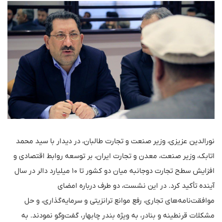
نورالدین عزیزی، وزیر صنعت و تجارت طالبان، در دیدار با سید محمد
اتابک، وزیر صنعت، معدن و تجارت ایران، بر توسعه روابط اقتصادی و
افزایش سطح تجارت دوجانبه میان دو کشور تا ۱۰ میلیارد دالر در سال
آینده تأکید کرد. در این نشست، دو طرف درباره امضای
موافقت‌نامه‌های تجاری، رفع موانع ترانزیتی و سرمایه‌گذاری، و حل
مشکلات قرنطینه و بنادر، به ویژه بندر چابهار، گفت‌وگو نمودند. به