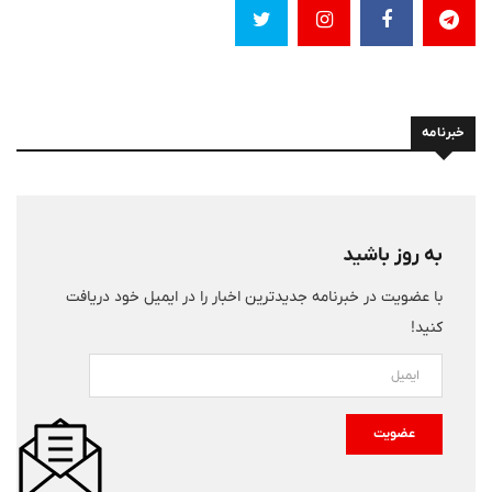
خبرنامه
به روز باشید
با عضویت در خبرنامه جدیدترین اخبار را در ایمیل خود دریافت
کنید!
عضویت