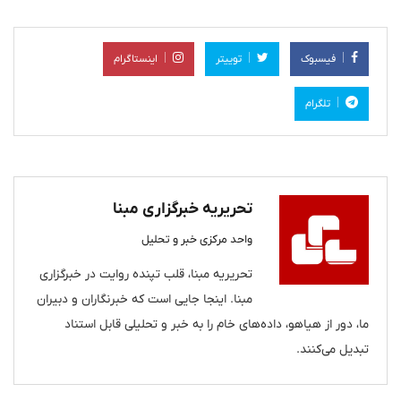
فیسبوک
توییتر
اینستاگرام
تلگرام
تحریریه خبرگزاری مبنا
واحد مرکزی خبر و تحلیل
تحریریه مبنا، قلب تپنده روایت در خبرگزاری
مبنا. اینجا جایی است که خبرنگاران و دبیران
ما، دور از هیاهو، داده‌های خام را به خبر و تحلیلی قابل استناد
تبدیل می‌کنند.