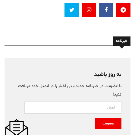
خبرنامه
به روز باشید
با عضویت در خبرنامه جدیدترین اخبار را در ایمیل خود دریافت
کنید!
عضویت