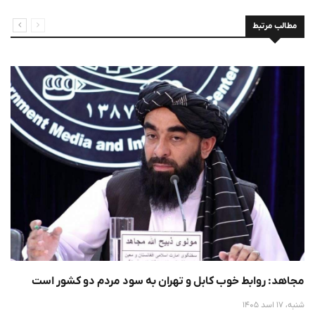
مطالب مرتبط
مجاهد: روابط خوب کابل و تهران به سود مردم دو کشور است
شنبه، 17 اسد 1405