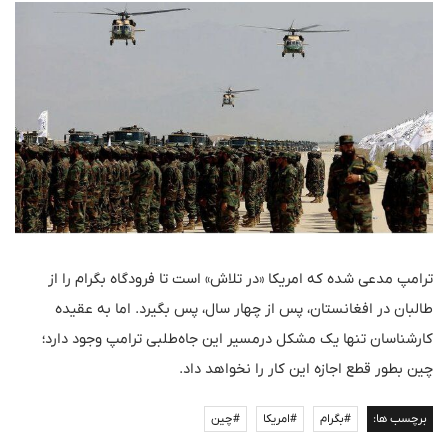
ترامپ مدعی شده که امریکا «در تلاش» است تا فرودگاه بگرام را از
طالبان در افغانستان، پس از چهار سال، پس بگیرد. اما به عقیده
کارشناسان تنها یک مشکل درمسیر این جاه‌طلبی ترامپ وجود دارد؛
چین بطور قطع اجازه این کار را نخواهد داد.
برچسب ها:
#بگرام
#امریکا
#چین