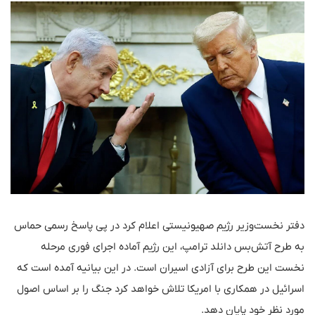
دفتر نخست‌وزیر رژیم صهیونیستی اعلام کرد در پی پاسخ رسمی حماس
به طرح آتش‌بس دانلد ترامپ، این رژیم آماده اجرای فوری مرحله
نخست این طرح برای آزادی اسیران است. در این بیانیه آمده است که
اسرائیل در همکاری با امریکا تلاش خواهد کرد جنگ را بر اساس اصول
مورد نظر خود پایان دهد.