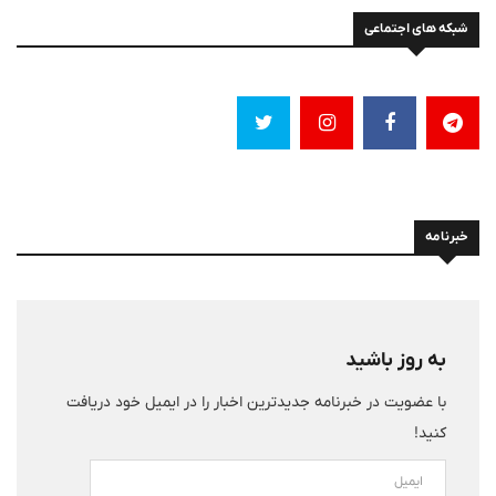
شبکه های اجتماعی
خبرنامه
به روز باشید
با عضویت در خبرنامه جدیدترین اخبار را در ایمیل خود دریافت
کنید!