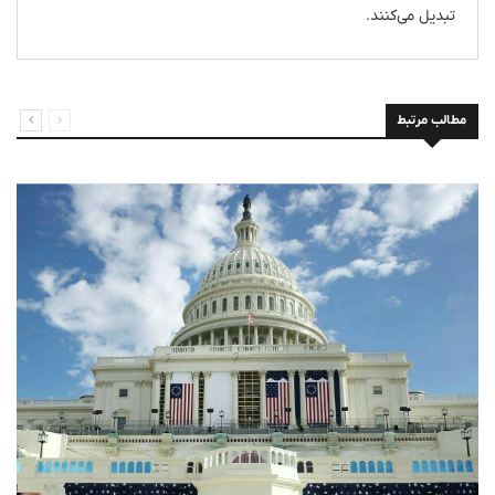
تبدیل می‌کنند.
مطالب مرتبط