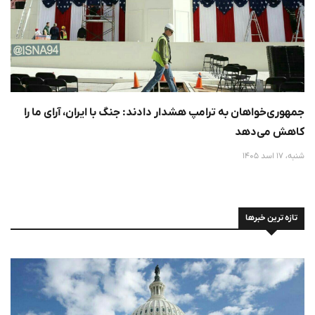
جمهوری‌خواهان به ترامپ هشدار دادند: جنگ با ایران، آرای ما را
کاهش می‌دهد
شنبه، 17 اسد 1405
تازه ترین خبرها