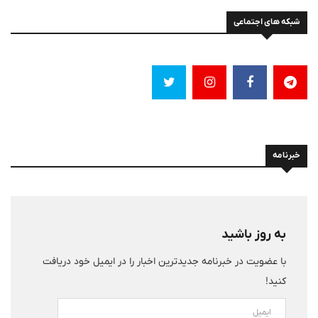
شبکه های اجتماعی
خبرنامه
به روز باشید
با عضویت در خبرنامه جدیدترین اخبار را در ایمیل خود دریافت
کنید!