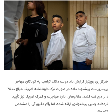
خبرگزاری رویترز گزارش داد دولت دانلد ترامپ به کودکان مهاجر
بی‌سرپرست پیشنهاد داده در صورت ترک داوطلبانه امریکا، مبلغ ۲۵۰۰
دالر دریافت کنند. مقام‌های اداره مهاجرت و گمرک امریکا نیز تأیید
کرده‌اند چنین پیشنهادی ارائه شده، اما رقم دقیق آن را مشخص
نکرده‌اند.