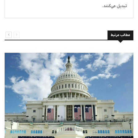
تبدیل می‌کنند.
مطالب مرتبط