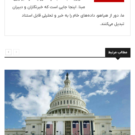
مبنا. اینجا جایی است که خبرنگاران و دبیران
ما، دور از هیاهو، داده‌های خام را به خبر و تحلیلی قابل استناد
تبدیل می‌کنند.
مطالب مرتبط