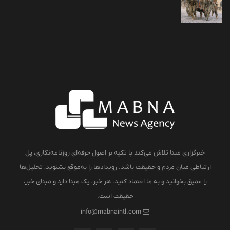
خبرگزاری مبنا تلاش می‌کند با تکیه بر اصول حرفه‌ای روزنامه‌نگاری، پل
ارتباطی میان مردم و حقیقت باشد. رویدادها را به‌موقع بشنوید، تحلیل‌ها
را عمیق بخوانید و به ما اعتماد کنید. هر خبر، یک مبنا دارد و مبنای خبر،
حقیقت است.
info@mabnaintl.com