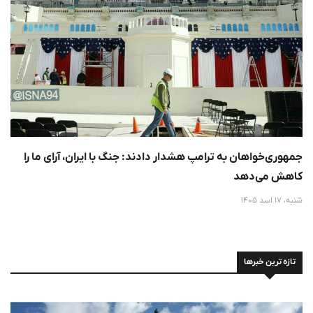
جمهوری‌خواهان به ترامپ هشدار دادند: جنگ با ایران، آرای ما را
کاهش می‌دهد
شنبه، 17 اسد 1405
تازه ترین خبرها