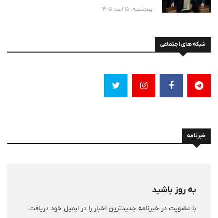
پنجشنبه، 15 اسد 1405
شبکه های اجتماعی
خبرنامه
به روز باشید
با عضویت در خبرنامه جدیدترین اخبار را در ایمیل خود دریافت