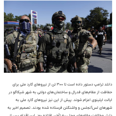
دانلد ترامپ دستور داده است تا ۳۰۰ تن از نیروهای گارد ملی برای
حفاظت از مقام‌های فدرال و ساختمان‌های دولتی به شهر شیکاگو در
ایالت ایلینوی اعزام شوند. پیش از این نیز نیروهای گارد ملی به
شهرهای لس‌آنجلس و واشنگتن فرستاده شده بودند. تصمیم اخیر به
دلیل مخالفت مقام‌های محلی به تأخیر افتاده بود. این اقدام پس از