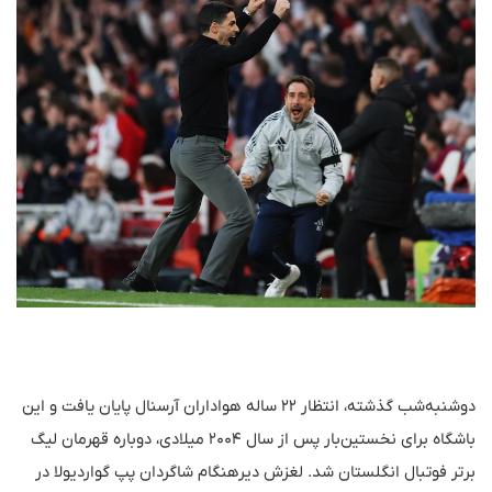
دوشنبه‌شب گذشته، انتظار ۲۲ ساله هواداران آرسنال پایان یافت و این
باشگاه برای نخستین‌بار پس از سال ۲۰۰۴ میلادی، دوباره قهرمان لیگ
برتر فوتبال انگلستان شد. لغزش دیرهنگام شاگردان پپ گواردیولا در