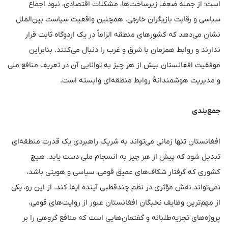
است؛ از جمله ضعف زیرساخت‌ها، مشکلات اقتصادی، نبود اجماع
سیاسی و رقابت بازیگران خارجی. همچنین واقعیت سیاست بین‌الملل
نشان می‌دهد که کشورهای منطقه الزاماً در یک اردوگاه ثابت قرار
ندارند و روابط همزمان با شرق و غرب را دنبال می‌کنند. بنابراین
موفقیت افغانستان بیش از هر چیز به توانایی آن در تعریف منافع ملی
و مدیریت هوشمندانهٔ روابط منطقه‌ای وابسته است.
جمع‌بندی
افغانستان تنها زمانی می‌تواند به شریک راهبردی یک قدرت منطقه‌ای
تبدیل شود که پیش از هر چیز به انسجام ملی دست یابد. هیچ
کشوری که گرفتار شکاف‌های عمیق قومی، سیاسی و هویتی باشد،
نمی‌تواند نقش مؤثری در نظم چندقطبی آینده ایفا کند. از این رو، یکی
از مهم‌ترین وظایف نخبگان افغانستان عبور از روایت‌های قومی،
پروژه‌های تجزیه‌طلبانه و گفتمان‌هایی است که منافع گروهی را بر