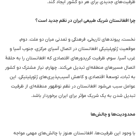
ظرفیت‌های جدیدی برای هر دو کشور ایجاد کند.
چرا افغانستان شریک طبیعی ایران در نظم جدید است؟
نخست، پیوندهای تاریخی، فرهنگی و تمدنی میان دو ملت. دوم،
موقعیت ژئوپلیتیکی افغانستان در اتصال آسیای مرکزی، جنوب آسیا و
غرب آسیا. سوم، ظرفیت کریدورهای اقتصادی که افغانستان را به حلقهٔ
اتصال مسیرهای منطقه‌ای تبدیل می‌کند. چهارم، نیاز مشترک دو کشور
به ثبات، توسعهٔ اقتصادی و کاهش آسیب‌پذیری‌های ژئوپلیتیکی. این
عوامل سبب می‌شود افغانستان در نظم نوظهور منطقه‌ای از ظرفیت
تبدیل شدن به یک شریک مؤثر برای ایران برخوردار باشد.
محدودیت‌ها و چالش‌ها
با وجود این ظرفیت‌ها، افغانستان هنوز با چالش‌های مهمی مواجه