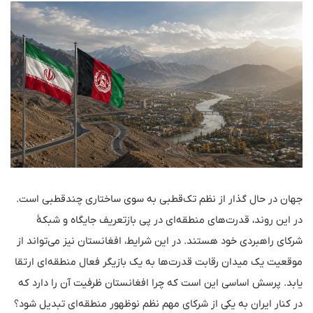
جهان در حال گذار از نظم تک‌قطبی به سوی ساختاری چندقطبی است.
در این روند، قدرت‌های منطقه‌ای در پی بازتعریف جایگاه و شبکهٔ
شرکای راهبردی خود هستند. در این شرایط، افغانستان نیز می‌تواند از
موقعیت یک میدان رقابت قدرت‌ها به یک بازیگر فعال منطقه‌ای ارتقا
یابد. پرسش اساسی این است که چرا افغانستان ظرفیت آن را دارد که
در کنار ایران به یکی از شرکای مهم نظم نوظهور منطقه‌ای تبدیل شود؟