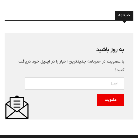
خبرنامه
به روز باشید
با عضویت در خبرنامه جدیدترین اخبار را در ایمیل خود دریافت
کنید!
عضویت