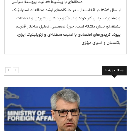
منطقه‌ای با پیشینهٔ فعالیت پیوستهٔ سیاسی
از سال ۱۳۵۷ در افغانستان. در جایگاه‌های ارشد مطالعات استراتژیک
و مشاوره سیاسی کار کرده و در مأموریت‌های راهبردی و ارتباطات
منطقه‌ای نقش داشته است. حوزهٔ تخصصی: تحلیل ساختار قدرت،
پیوند کریدورهای اقتصادی با امنیت منطقه‌ای و ژئوپلیتیک ایران،
پاکستان و آسیای مرکزی.
مطالب مرتبط