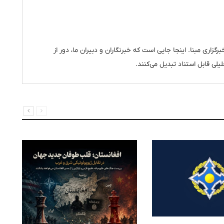
رگزاری مبنا. اینجا جایی است که خبرنگاران و دبیران ما، دور از
یلی قابل استناد تبدیل می‌کنند.