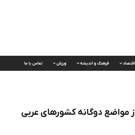
قتصاد
فرهنگ و اندیشه
ورزش
تماس با ما
 از مواضع دوگانه کشورهای عربی