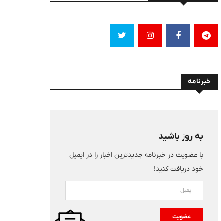
خبرنامه
به روز باشید
با عضویت در خبرنامه جدیدترین اخبار را در ایمیل
خود دریافت کنید!
عضویت