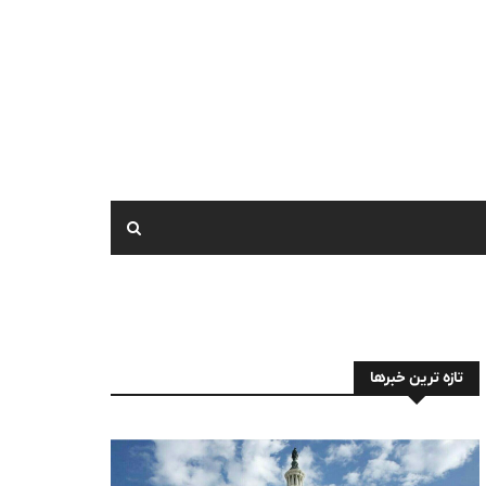
تازه ترین خبرها