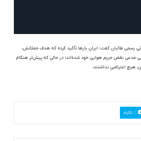
تی رسمی طالبان گفت: ایران بارها تأکید کرده که هدف حملاتش،
ی مدعی نقض حریم هوایی خود شده‌اند؛ در حالی‌ که پیش‌تر هنگام
ان، هیچ اعتراضی نداشتند.
تلگرام