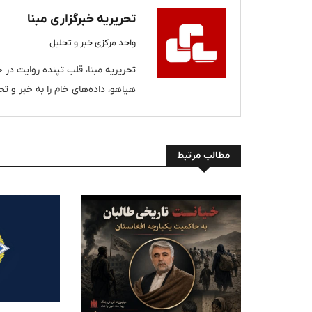
تحریریه خبرگزاری مبنا
واحد مرکزی خبر و تحلیل
تحریریه مبنا، قلب تپنده روایت در خب
هیاهو، داده‌های خام را به خبر و تحل
مطالب مرتبط