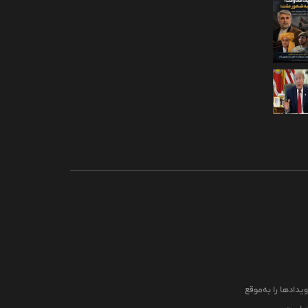
یدادها را به‌موقع