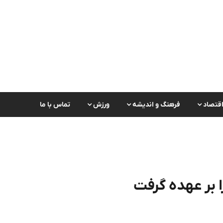
قتصاد
فرهنگ و اندیشه
ورزش
تماس با ما
ا بر عهده گرفت