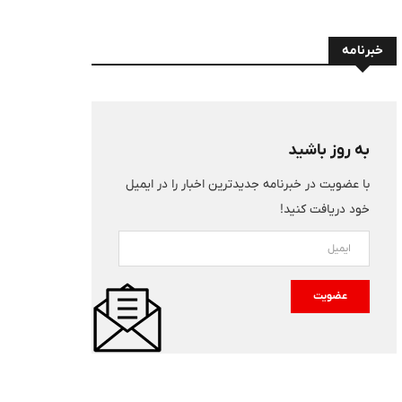
خبرنامه
به روز باشید
با عضویت در خبرنامه جدیدترین اخبار را در ایمیل
خود دریافت کنید!
عضویت