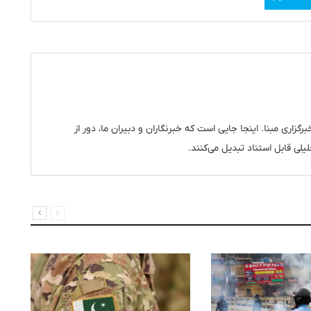
رگزاری مبنا. اینجا جایی است که خبرنگاران و دبیران ما، دور از
یلی قابل استناد تبدیل می‌کنند.