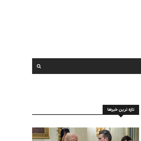
تازه ترین خبرها