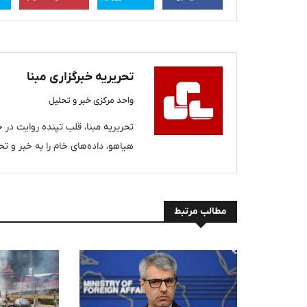
تحریریه خبرگزاری مبنا
واحد مرکزی خبر و تحلیل
تحریریه مبنا، قلب تپنده روایت در خب
هیاهو، داده‌های خام را به خبر و تحل
مطالب مرتبط