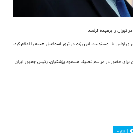
ر تهران را برعهده گرفت.
ای اولین بار مسئولیت این رژیم در ترور اسماعیل هنیه را اعلام کرد.
ان برای حضور در مراسم تحلیف مسعود پزشکیان، رئیس جمهور ایران
تلگرام