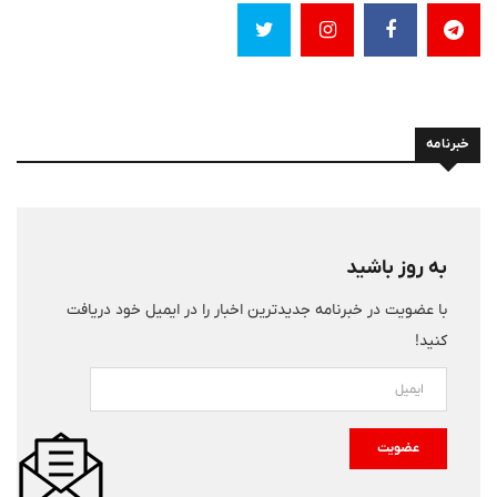
خبرنامه
به روز باشید
با عضویت در خبرنامه جدیدترین اخبار را در ایمیل خود دریافت
کنید!
عضویت