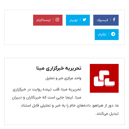
فیسبوک
توییتر
اینستاگرام
تلگرام
تحریریه خبرگزاری مبنا
واحد مرکزی خبر و تحلیل
تحریریه مبنا، قلب تپنده روایت در خبرگزاری
مبنا. اینجا جایی است که خبرنگاران و دبیران
ما، دور از هیاهو، داده‌های خام را به خبر و تحلیلی قابل استناد
تبدیل می‌کنند.