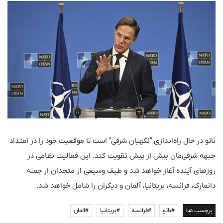
ناتو در حال راه‌اندازی "نگهبان شرقی" است تا موقعیت خود را در امتداد
جبهه شرقی‌مان بیش از پیش تقویت کند. این فعالیت نظامی در
روزهای آینده آغاز خواهد شد و طیف وسیعی از متحدان از جمله
دانمارک، فرانسه، بریتانیا، آلمان و دیگران را شامل خواهد شد.
برچسب ها:
#ناتو
#فرانسه
#بریتانیا
#المان