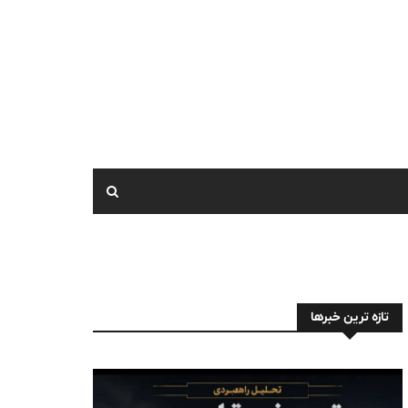
تازه ترین خبرها