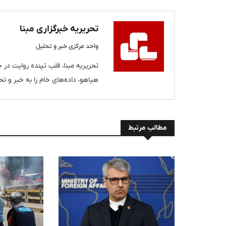
تحریریه خبرگزاری مبنا
واحد مرکزی خبر و تحلیل
تحریریه مبنا، قلب تپنده روایت در خب
هیاهو، داده‌های خام را به خبر و تحل
مطالب مرتبط