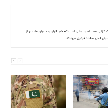
رگزاری مبنا. اینجا جایی است که خبرنگاران و دبیران ما، دور از
یلی قابل استناد تبدیل می‌کنند.