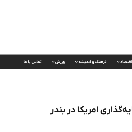
قتصاد
فرهنگ و اندیشه
ورزش
تماس با ما
‌گذاری امریکا در بندر