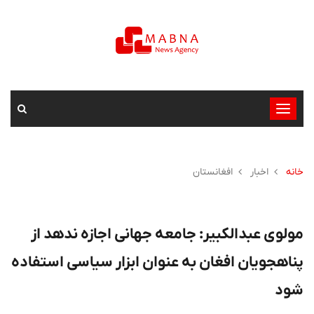
تغییر
وضعیت
ناوبری
خانه
اخبار
افغانستان
مولوی عبدالکبیر: جامعه جهانی اجازه ندهد از
پناهجویان افغان به عنوان ابزار سیاسی استفاده
شود