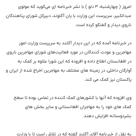
امروز ( چهارشنبه، ۳ دلو ) با نشر خبرنامه ای می‌گوید که مولوی
عبدالکبیر، سرپرست این وزارت با یان آگلوند، دبیرکل شورای پناهندگان
ناروی دیدار و گفتگو کرده است.
در خبرنامه آمده که در این دیدار آگلند به سرپرست وزارت امور
مهاجرین و عودت کنندگان در مورد فعالیت‌های شورای مهاجرین ناروی
در افغانستان اطلاع داده و افزوده که این شورا علاوه بر کمک به
آوارگان داخلی، در زمینه های مختلف به مهاجرین اخراج شده از ایران و
پاکستان نیز کمک می‌ کند.
وی افزوده که آنها با کشورهای کمک کننده در تماس بوده تا سطح
کمک های خود را به مهاجران افغانستانی و سایر بخش های
بشردوستانه افزایش دهند.
به نقل از خبرنامه آقای آگلند گفته که در تلاش است تا با وزارت