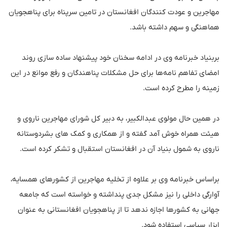
مهاجرین و عودت کنندگان افغانستان در تامین سرپناه برای پناهجویان
هماهنگی و سهم داشته باشد.
بربنیاد خبرنامه وی در ادامه سخنان خود پیشنهاد ساده سازی روند
امضای تفاهم نامه‌ها برای حل مشکلات پناهندگان و رفع موانع در این
زمینه را مطرح کرده است.
در همین حال مولوی عبدالکبیر، به دبیر کل شورای مهاجرین ناروی و
هیئت همراه خوش آمد گفته و از همکاری و کمک های بشردوستانه
ناروی به شمول بنیاد آن در افغانستان استقبال و تشکر کرده است.
براساس خبرنامه وی بر علاوه از تخلیه مهاجرین از کشورهای همسایه،
آوارگی داخلی را نیز مشکل جدی پنداشته و خواسته است که جامعه
جهانی به کشورها اجازه ندهد تا از پناهجویان افغانستانی به عنوان
ابزار سیاسی استفاده شود.