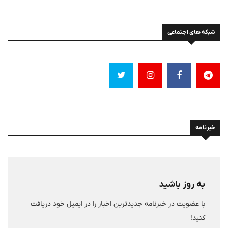
شبکه های اجتماعی
خبرنامه
به روز باشید
با عضویت در خبرنامه جدیدترین اخبار را در ایمیل خود دریافت
کنید!