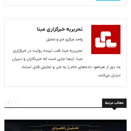
تحریریه خبرگزاری مبنا
واحد مرکزی خبر و تحلیل
تحریریه مبنا، قلب تپنده روایت در خبرگزاری
مبنا. اینجا جایی است که خبرنگاران و دبیران
ما، دور از هیاهو، داده‌های خام را به خبر و تحلیلی قابل استناد
تبدیل می‌کنند.
مطالب مرتبط