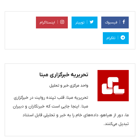
فیسبوک
توییتر
اینستاگرام
تلگرام
تحریریه خبرگزاری مبنا
واحد مرکزی خبر و تحلیل
تحریریه مبنا، قلب تپنده روایت در خبرگزاری
مبنا. اینجا جایی است که خبرنگاران و دبیران
ما، دور از هیاهو، داده‌های خام را به خبر و تحلیلی قابل استناد
تبدیل می‌کنند.