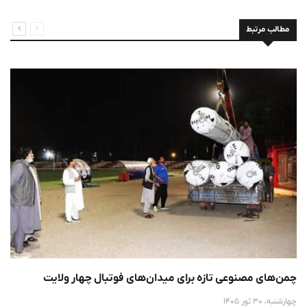
مطالب مرتبط
چمن‌های مصنوعی تازه برای میدان‌های فوتبال چهار ولایت
چهارشنبه، 30 ثور 1405