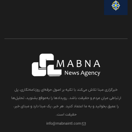
خبرگزاری مبنا تلاش می‌کند با تکیه بر اصول حرفه‌ای روزنامه‌نگاری، پل
ارتباطی میان مردم و حقیقت باشد. رویدادها را به‌موقع بشنوید، تحلیل‌ها
را عمیق بخوانید و به ما اعتماد کنید. هر خبر، یک مبنا دارد و مبنای خبر،
حقیقت است.
info@mabnaintl.com