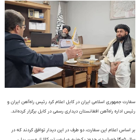
سفارت جمهوری اسلامی ایران در کابل اعلام کرد رئیس راه‌آهن ایران و
رئیس اداره راه‌آهن افغانستان دیداری رسمی در کابل برگزار کرده‌اند.
بر اساس اعلام این سفارت، دو طرف در این دیدار توافق کردند که در
سال ۱۴۰۵ خورشیدی حدود یک‌ونیم میلیون تن کالا از مسیر ریلی