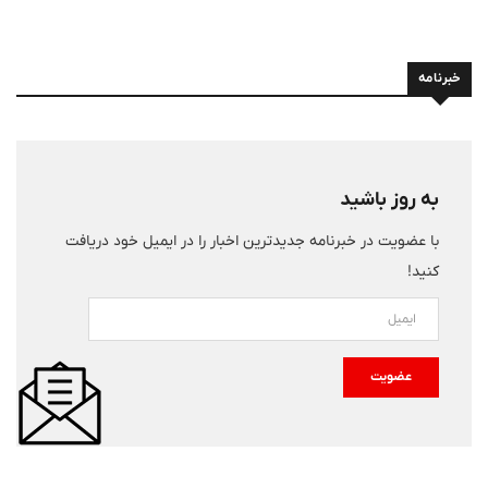
خبرنامه
به روز باشید
با عضویت در خبرنامه جدیدترین اخبار را در ایمیل خود دریافت
کنید!
عضویت