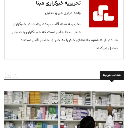
تحریریه خبرگزاری مبنا
واحد مرکزی خبر و تحلیل
تحریریه مبنا، قلب تپنده روایت در خبرگزاری
مبنا. اینجا جایی است که خبرنگاران و دبیران
ما، دور از هیاهو، داده‌های خام را به خبر و تحلیلی قابل استناد
تبدیل می‌کنند.
مطالب مرتبط