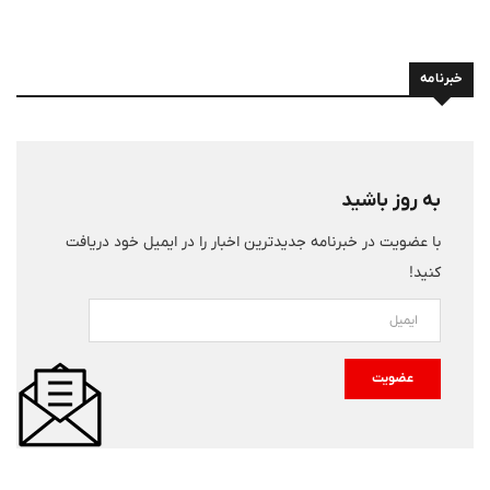
خبرنامه
به روز باشید
با عضویت در خبرنامه جدیدترین اخبار را در ایمیل خود دریافت
کنید!
عضویت