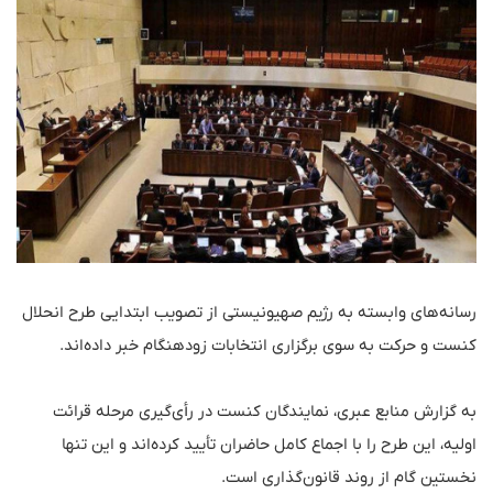
رسانه‌های وابسته به رژیم صهیونیستی از تصویب ابتدایی طرح انحلال
کنست و حرکت به سوی برگزاری انتخابات زودهنگام خبر داده‌اند.
به گزارش منابع عبری، نمایندگان کنست در رأی‌گیری مرحله قرائت
اولیه، این طرح را با اجماع کامل حاضران تأیید کرده‌اند و این تنها
نخستین گام از روند قانون‌گذاری است.