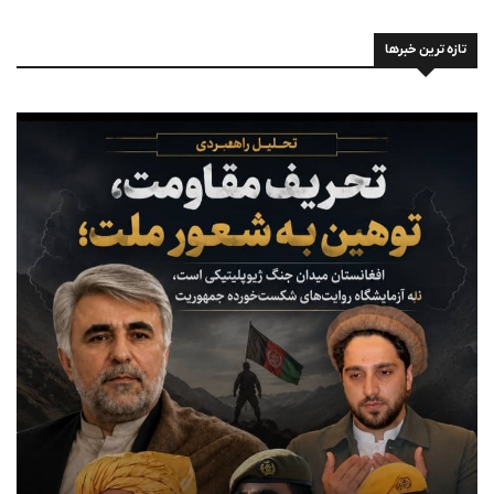
تازه ترین خبرها