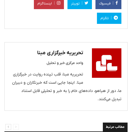
فیسبوک
توییتر
اینستاگرام
تلگرام
تحریریه خبرگزاری مبنا
واحد مرکزی خبر و تحلیل
تحریریه مبنا، قلب تپنده روایت در خبرگزاری
مبنا. اینجا جایی است که خبرنگاران و دبیران
ما، دور از هیاهو، داده‌های خام را به خبر و تحلیلی قابل استناد
تبدیل می‌کنند.
مطالب مرتبط