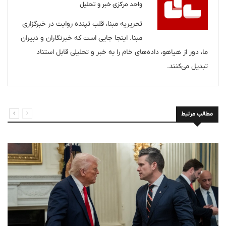
واحد مرکزی خبر و تحلیل
تحریریه مبنا، قلب تپنده روایت در خبرگزاری
مبنا. اینجا جایی است که خبرنگاران و دبیران
ما، دور از هیاهو، داده‌های خام را به خبر و تحلیلی قابل استناد
تبدیل می‌کنند.
مطالب مرتبط