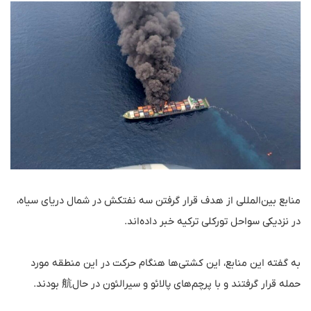
منابع بین‌المللی از هدف قرار گرفتن سه نفتکش در شمال دریای سیاه،
در نزدیکی سواحل تورکلی ترکیه خبر داده‌اند.
به گفته این منابع، این کشتی‌ها هنگام حرکت در این منطقه مورد
حمله قرار گرفتند و با پرچم‌های پالائو و سیرالئون در حال航 بودند.