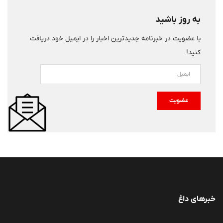
به روز باشید
با عضویت در خبرنامه جدیدترین اخبار را در ایمیل خود دریافت
کنید!
عضویت
خبرهای داغ