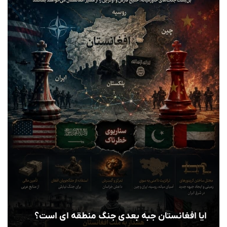
ایا افغانستان جبه بعدی جنگ منطقه ای است؟