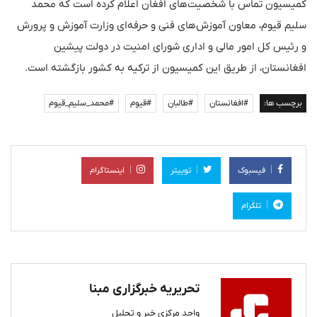
کمیسیون تماس با شخصیت‌های افغان اعلام کرده است که محمد
سلیم قیوم، معاون آموزش‌های فنی و حرفه‌ای وزارت آموزش و پرورش
و رئیس کل امور مالی و اداری شورای امنیت در دولت پیشین
افغانستان، از طریق این کمیسیون از ترکیه به کشور بازگشته است.
برچسب ها:
#افغانستان
#طالبان
#قیوم
#محمد_سلیم_قیوم
فیسبوک
توییتر
اینستاگرام
تلگرام
تحریریه خبرگزاری مبنا
واحد مرکزی خبر و تحلیل