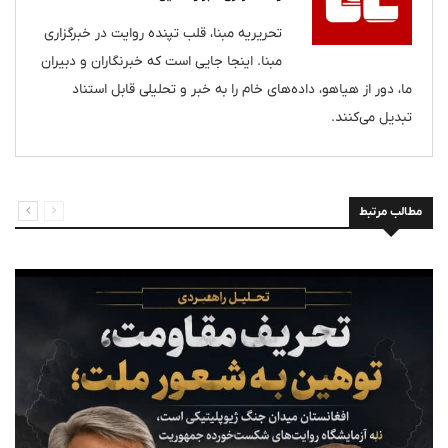
تحریریه مبنا، قلب تپنده روایت در خبرگزاری
مبنا. اینجا جایی است که خبرنگاران و دبیران
ما، دور از هیاهو، داده‌های خام را به خبر و تحلیلی قابل استناد
تبدیل می‌کنند.
مطالب مرتبط