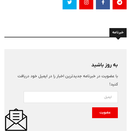
خبرنامه
به روز باشید
با عضویت در خبرنامه جدیدترین اخبار را در ایمیل خود دریافت
کنید!
عضویت