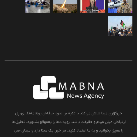
خبرگزاری مبنا تلاش می‌کند با تکیه بر اصول حرفه‌ای روزنامه‌نگاری، پل
ارتباطی میان مردم و حقیقت باشد. رویدادها را به‌موقع بشنوید، تحلیل‌ها
را عمیق بخوانید و به ما اعتماد کنید. هر خبر، یک مبنا دارد و مبنای خبر،