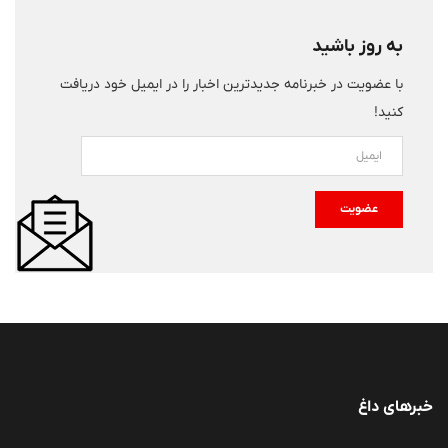
به روز باشید
با عضویت در خبرنامه جدیدترین اخبار را در ایمیل خود دریافت
کنید!
عضویت
خبرهای داغ