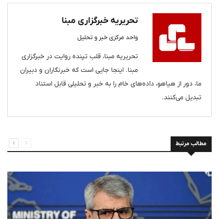
تحریریه خبرگزاری مبنا
واحد مرکزی خبر و تحلیل
تحریریه مبنا، قلب تپنده روایت در خبرگزاری
مبنا. اینجا جایی است که خبرنگاران و دبیران
ما، دور از هیاهو، داده‌های خام را به خبر و تحلیلی قابل استناد
تبدیل می‌کنند.
مطالب مرتبط