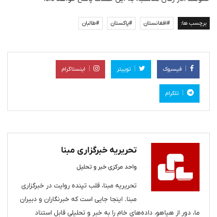
برچسب ها:
#افغانستان
#پاکستان
#طالبان
فیسبوک
توییتر
اینستاگرام
تلگرام
تحریریه خبرگزاری مبنا
واحد مرکزی خبر و تحلیل
تحریریه مبنا، قلب تپنده روایت در خبرگزاری
مبنا. اینجا جایی است که خبرنگاران و دبیران
ما، دور از هیاهو، داده‌های خام را به خبر و تحلیلی قابل استناد