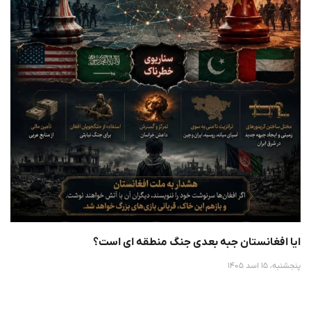
ایا افغانستان جبه بعدی جنگ منطقه ای است؟
پنجشنبه، 15 اسد 1405