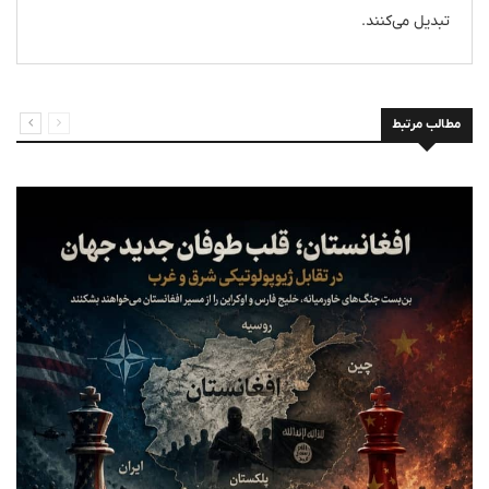
تبدیل می‌کنند.
مطالب مرتبط