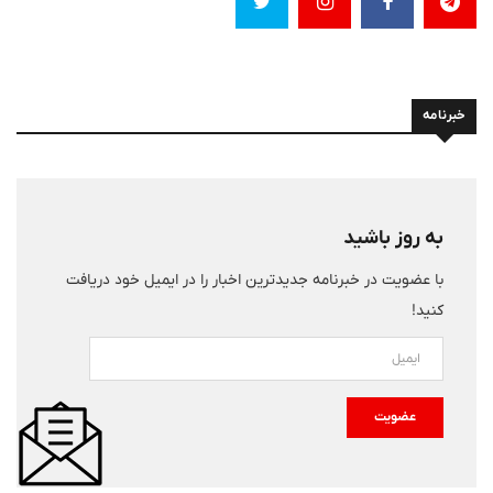
خبرنامه
به روز باشید
با عضویت در خبرنامه جدیدترین اخبار را در ایمیل خود دریافت
کنید!
عضویت