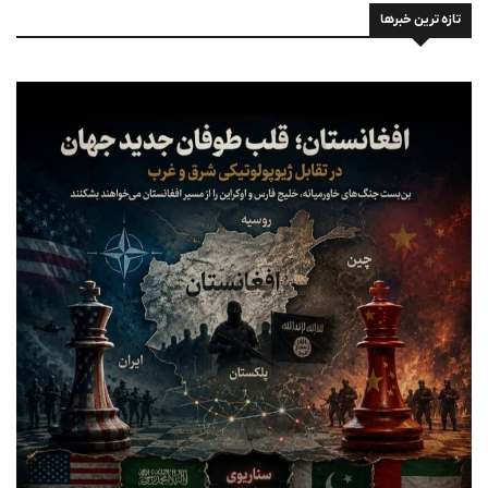
تازه ترین خبرها