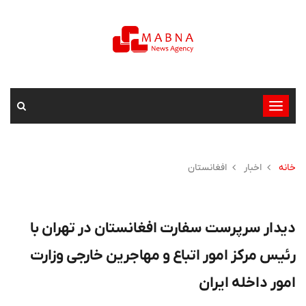
تغییر
وضعیت
ناوبری
خانه
اخبار
افغانستان
دیدار سرپرست سفارت افغانستان در تهران با
رئیس مرکز امور اتباع و مهاجرین خارجی وزارت
امور داخله ایران