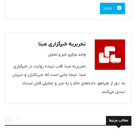
تلگرام
تحریریه خبرگزاری مبنا
واحد مرکزی خبر و تحلیل
تحریریه مبنا، قلب تپنده روایت در خبرگزاری
مبنا. اینجا جایی است که خبرنگاران و دبیران
ما، دور از هیاهو، داده‌های خام را به خبر و تحلیلی قابل استناد
تبدیل می‌کنند.
مطالب مرتبط