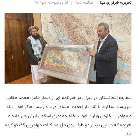
تحریریه خبرگزاری مبنا
شناسه: 355
دوشنبه، 15 دلو 1403
سفارت افغانستان در تهران در خبرنامه ای از دیدار فضل محمد حقانی
سرپرست سفارت با نادر یار احمدی مشاور وزیر و رئیس مرکز امور اتباع
و‌ مهاجرین خارجی وزارت امور داخله جمهوری اسلامی ایران خبر داده و
افزوده که در این دیدار دو طرف روی حل مشکلات مهاجرین گفتگو کرده
اند.