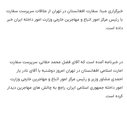
خبرگزاری مبنا: سفارت افغانستان در تهران از ملاقات سرپرست سفارت
با رئیس مرکز امور اتباع و مهاجرین خارجی وزارت امور داخله ایران خبر
داده است.
در خبرنامه آمده است که آقای فضل محمد حقانی، سرپرست سفارت
امارت اسلامی افغانستان در تهران امروز دوشنبه با آقای نادر یار
احمدی مشاور وزیر و رئیس مرکز امور اتباع و‌ مهاجرین خارجی وزارت
امور داخله جمهوری اسلامی ایران، راجع به چالش های مهاجرین دیدار
کرده است.