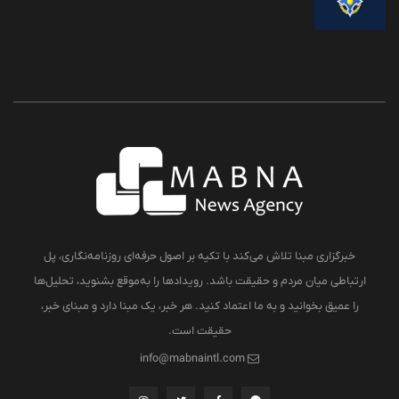
خبرگزاری مبنا تلاش می‌کند با تکیه بر اصول حرفه‌ای روزنامه‌نگاری، پل
ارتباطی میان مردم و حقیقت باشد. رویدادها را به‌موقع بشنوید، تحلیل‌ها
را عمیق بخوانید و به ما اعتماد کنید. هر خبر، یک مبنا دارد و مبنای خبر،
حقیقت است.
info@mabnaintl.com