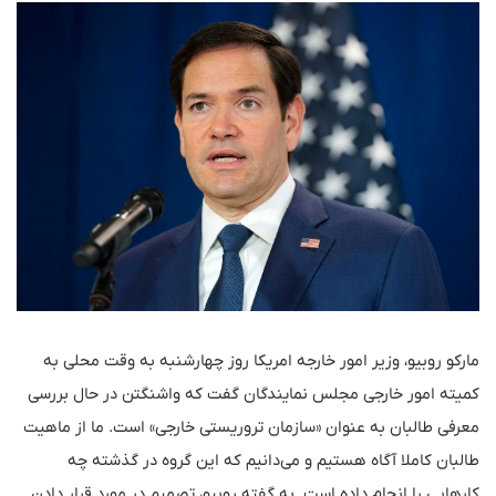
مارکو روبیو، وزیر امور خارجه امریکا روز چهارشنبه به وقت محلی به
کمیته امور خارجی مجلس نمایندگان گفت که واشنگتن در حال بررسی
معرفی طالبان به عنوان «سازمان تروریستی خارجی» است. ما از ماهیت
طالبان کاملا آگاه هستیم و می‌دانیم که این گروه در گذشته چه
کارهایی را انجام داده است. به گفته روبیو، تصمیم در مورد قرار دادن