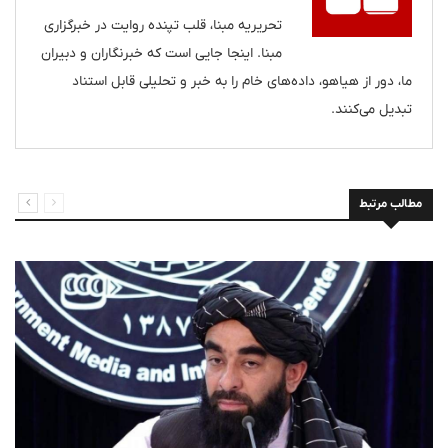
تحریریه مبنا، قلب تپنده روایت در خبرگزاری
مبنا. اینجا جایی است که خبرنگاران و دبیران
ما، دور از هیاهو، داده‌های خام را به خبر و تحلیلی قابل استناد
تبدیل می‌کنند.
مطالب مرتبط