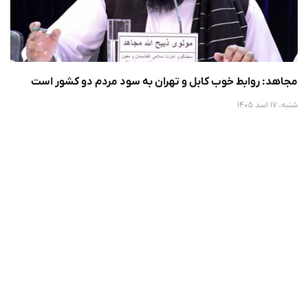
مجاهد: روابط خوب کابل و تهران به سود مردم دو کشور است
شنبه، 17 اسد 1405