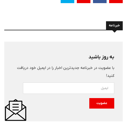
خبرنامه
به روز باشید
با عضویت در خبرنامه جدیدترین اخبار را در ایمیل خود دریافت
کنید!
عضویت