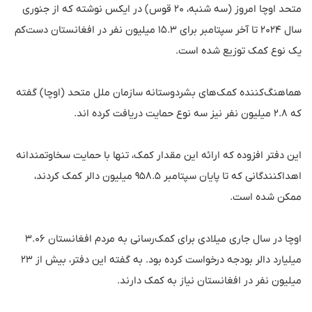
متحد اوچا امروز (سه شنبه، ۲۰ قوس) در ایکس نوشته که از جنوری
سال ۲۰۲۴ تا آخر سپتامبر برای ۱۵.۳ میلیون نفر در افغانستان دست‌کم
یک نوع کمک توزیع شده است.
هماهنگ‌کننده کمک‌های بشردوستانه سازمان ملل متحد (اوچا) گفته
که ۲.۸ میلیون نفر نیز سه نوع حمایت دریافت کرده‌ اند.
این دفتر افزوده که ارائه این مقدار کمک، تنها با حمایت سخاوتمندانه
اهداکنندگانی که تا پایان سپتامبر ۹۵۸.۵ میلیون دالر کمک کردند،
ممکن شده است.
اوچا در سال جاری میلادی برای کمک‌رسانی به مردم افغانستان ۳.۰۶
میلیارد دالر بودجه درخواست کرده بود. به گفته این دفتر، بیش از ۲۳
میلیون نفر در افغانستان نیاز به کمک دارند.