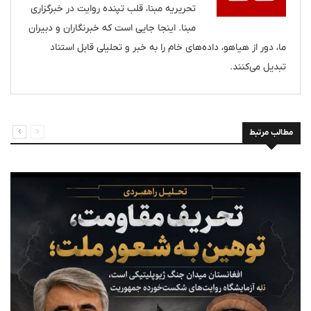
تحریریه مبنا، قلب تپنده روایت در خبرگزاری
مبنا. اینجا جایی است که خبرنگاران و دبیران
ما، دور از هیاهو، داده‌های خام را به خبر و تحلیلی قابل استناد
تبدیل می‌کنند.
مطالب مرتبط