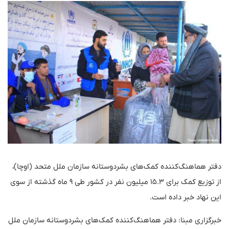
دفتر هماهنگ‌کننده کمک‌های بشردوستانه سازمان ملل متحد (اوچا)،
از توزیع کمک برای ۱۵.۳ میلیون نفر در کشور طی ۹ ماه گذشته از سوی
این نهاد خبر داده است.
خبرگزاری مبنا: دفتر هماهنگ‌کننده کمک‌های بشردوستانه سازمان ملل