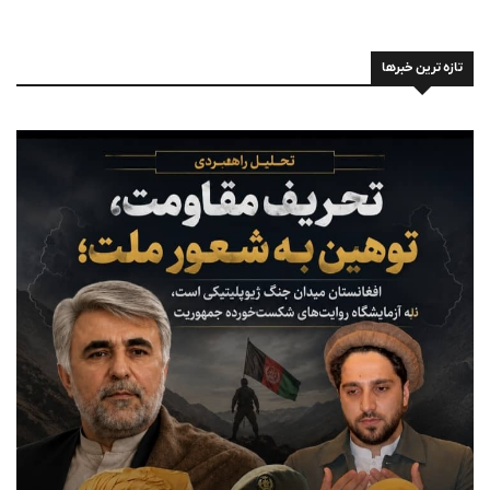
تازه ترین خبرها