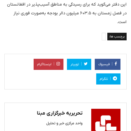
این دفتر می‌گوید که برای رسیدگی به مناطق آسیب‌پذیر در افغانستان
در فصل زمستان به ۶۰۳.۵ میلیون دالر بودجه به‌صورت فوری نیاز
است.
برچسب ها:
فیسبوک
توییتر
اینستاگرام
تلگرام
تحریریه خبرگزاری مبنا
واحد مرکزی خبر و تحلیل