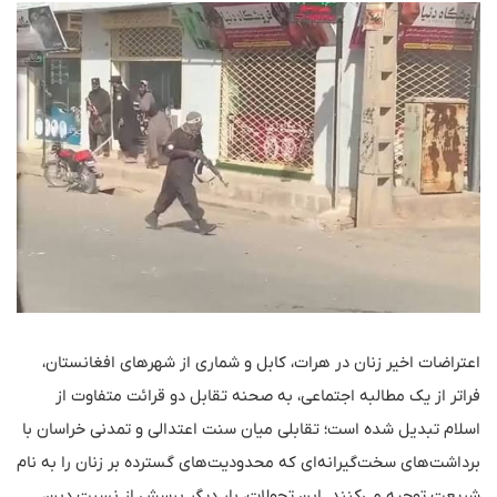
اعتراضات اخیر زنان در هرات، کابل و شماری از شهرهای افغانستان،
فراتر از یک مطالبه اجتماعی، به صحنه تقابل دو قرائت متفاوت از
اسلام تبدیل شده است؛ تقابلی میان سنت اعتدالی و تمدنی خراسان با
برداشت‌های سخت‌گیرانه‌ای که محدودیت‌های گسترده بر زنان را به نام
شریعت توجیه می‌کنند. این تحولات، بار دیگر پرسش از نسبت دین،