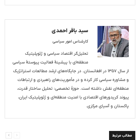
سید باقر احمدی
کارشناس امور سیاسی
تحلیل‌گر اقتصاد سیاسی و ژئوپلیتیک
منطقه‌ای با پیشینهٔ فعالیت پیوستهٔ سیاسی
از سال ۱۳۵۷ در افغانستان. در جایگاه‌های ارشد مطالعات استراتژیک
و مشاوره سیاسی کار کرده و در مأموریت‌های راهبردی و ارتباطات
منطقه‌ای نقش داشته است. حوزهٔ تخصصی: تحلیل ساختار قدرت،
پیوند کریدورهای اقتصادی با امنیت منطقه‌ای و ژئوپلیتیک ایران،
پاکستان و آسیای مرکزی.
مطالب مرتبط