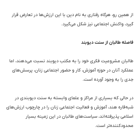
از همین رو، هرگاه رفتاری به نام دین با این ارزش‌ها در تعارض قرار
گیرد، واکنش اجتماعی نیز شکل می‌گیرد.
فاصله طالبان از سنت دیوبند
طالبان مشروعیت فکری خود را به مکتب دیوبند نسبت می‌دهند، اما
عملکرد آنان در حوزه آموزش، کار و حضور اجتماعی زنان، پرسش‌های
جدی را به وجود آورده است.
در حالی که بسیاری از مراکز و علمای وابسته به سنت دیوبندی در
شبه‌قاره هند، آموزش و فعالیت اجتماعی زنان را در چارچوب ارزش‌های
اسلامی پذیرفته‌اند، سیاست‌های طالبان در این زمینه بسیار
محدودکننده‌تر است.