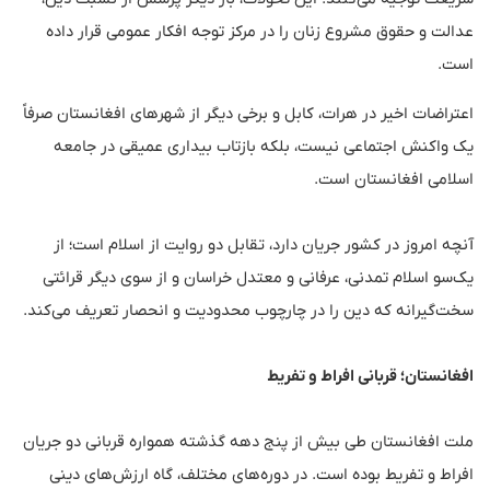
عدالت و حقوق مشروع زنان را در مرکز توجه افکار عمومی قرار داده
است.
اعتراضات اخیر در هرات، کابل و برخی دیگر از شهرهای افغانستان صرفاً
یک واکنش اجتماعی نیست، بلکه بازتاب بیداری عمیقی در جامعه
اسلامی افغانستان است.
آنچه امروز در کشور جریان دارد، تقابل دو روایت از اسلام است؛ از
یک‌سو اسلام تمدنی، عرفانی و معتدل خراسان و از سوی دیگر قرائتی
سخت‌گیرانه که دین را در چارچوب محدودیت و انحصار تعریف می‌کند.
افغانستان؛ قربانی افراط و تفریط
ملت افغانستان طی بیش از پنج دهه گذشته همواره قربانی دو جریان
افراط و تفریط بوده است. در دوره‌های مختلف، گاه ارزش‌های دینی