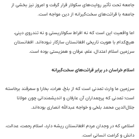
جامعه تحت تأثیر روایت‌های سکولار قرار گرفت و امروز نیز بخشی از
جامعه با قرائت‌های سخت‌گیرانه از دین مواجه است.
اما واقعیت این است که نه افراط سکولاریستی و نه تندروی دینی،
هیچ‌کدام با هویت تاریخی افغانستان سازگار نبوده‌اند. افغانستان
سرزمین اسلام اعتدال، علم، عرفان و همزیستی بوده است.
اسلام خراسان در برابر قرائت‌های سخت‌گیرانه
سرزمین ما وارث تمدنی است که از بلخ، هرات، بخارا و سمرقند برخاسته
است؛ تمدنی که پرچمداران آن عارفان و اندیشمندانی چون مولانا
جلال‌الدین محمد بلخی و خواجه عبدالله انصاری بوده‌اند.
اسلامی که در وجدان مردم افغانستان ریشه دارد، اسلام رحمت، عدالت،
دانش و کرامت انسانی است.