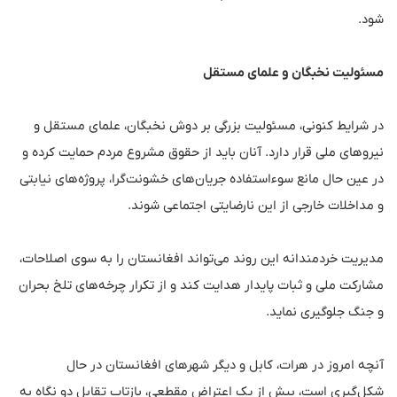
شود.
مسئولیت نخبگان و علمای مستقل
در شرایط کنونی، مسئولیت بزرگی بر دوش نخبگان، علمای مستقل و
نیروهای ملی قرار دارد. آنان باید از حقوق مشروع مردم حمایت کرده و
در عین حال مانع سوءاستفاده جریان‌های خشونت‌گرا، پروژه‌های نیابتی
و مداخلات خارجی از این نارضایتی اجتماعی شوند.
مدیریت خردمندانه این روند می‌تواند افغانستان را به سوی اصلاحات،
مشارکت ملی و ثبات پایدار هدایت کند و از تکرار چرخه‌های تلخ بحران
و جنگ جلوگیری نماید.
آنچه امروز در هرات، کابل و دیگر شهرهای افغانستان در حال
شکل‌گیری است، بیش از یک اعتراض مقطعی، بازتاب تقابل دو نگاه به