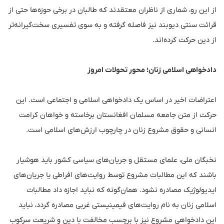
از این رو، شماری از ناظران معتقدند که طالبان در برخی حوزه‌ها حتی از
قرائت سنتی دیوبند نیز فاصله گرفته و به سوی تفسیری سخت‌گیرانه‌تر
از دین حرکت کرده‌اند.
دادخواهی اسلامی زنان؛ محور تحولات امروز
اعتراضات اخیر در اساس یک دادخواهی اسلامی و اجتماعی است. این
حرکت از متن جامعه مسلمان افغانستان برخاسته و خواهان کرامت
انسانی و حقوق مشروع زنان در چارچوب ارزش‌های اسلامی است.
نخبگان ملی، علمای مستقل و جریان‌های سیاسی کشور باید هوشیار
باشند که این مطالبات مشروع توسط روایت‌های افراطی یا جریان‌های
ایدیولوژیک مصادره نشود. همان‌گونه که نباید اجازه داد مطالبات
اسلامی زنان به نام روایت‌های فیمینیستی غربی مصادره گردد، نباید
این دادخواهی مشروع نیز با برچسب مخالفت با دین و شریعت سرکوب