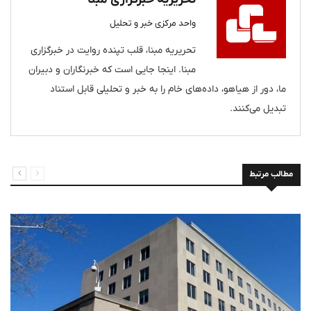
واحد مرکزی خبر و تحلیل
تحریریه مبنا، قلب تپنده روایت در خبرگزاری
مبنا. اینجا جایی است که خبرنگاران و دبیران
ما، دور از هیاهو، داده‌های خام را به خبر و تحلیلی قابل استناد
تبدیل می‌کنند.
مطالب مرتبط