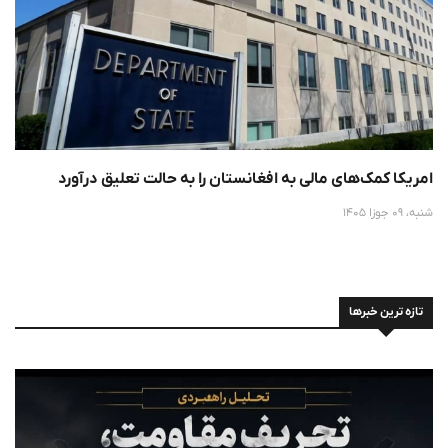
امریکا کمک‌های مالی به افغانستان را به حالت تعلیق درآورد
شنبه، 09 جوزا 1405
تازه ترین خبرها