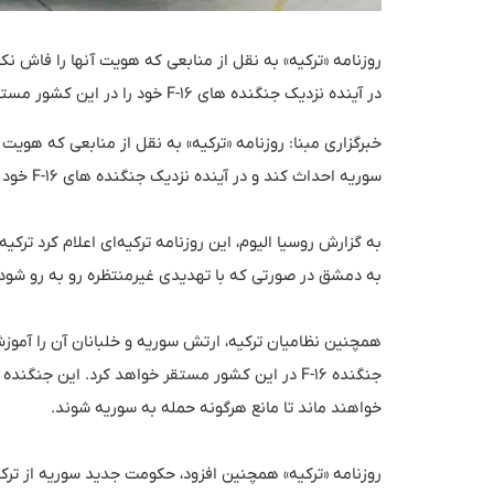
روزنامه «ترکیه» به نقل از منابعی که هویت آنها را فاش نکر
در آینده نزدیک جنگنده های F-16 خود را در این کشور مستقر خواهد کرد.
خبرگزاری مبنا: روزنامه «ترکیه» به نقل از منابعی که هویت آ
سوریه احداث کند و در آینده نزدیک جنگنده های F-16 خود را در این کشور مستقر خواهد کرد.
به گزارش روسیا الیوم، این روزنامه ترکیه‌ای اعلام کرد ترک
به دمشق در صورتی که با تهدیدی غیرمنتظره رو به رو شود
جنگنده F-16 در این کشور مستقر خواهد کرد. این ج
خواهند ماند تا مانع هرگونه حمله به سوریه شوند.
روزنامه «ترکیه» همچنین افزود، حکومت جدید سوریه از ترک