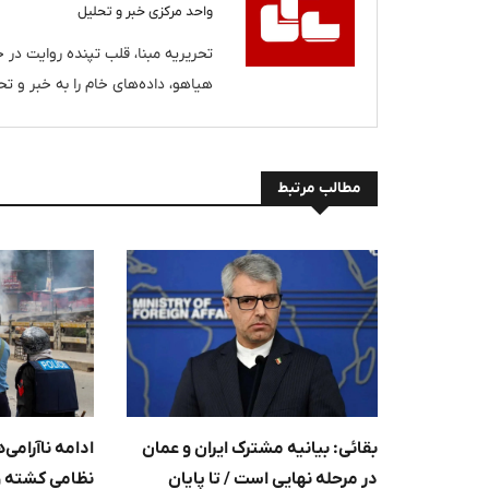
واحد مرکزی خبر و تحلیل
تحریریه مبنا، قلب تپنده روایت در خب
هیاهو، داده‌های خام را به خبر و تحل
مطالب مرتبط
بقائی: بیانیه مشترک ایران و عمان
نظامی کشته و
در مرحله نهایی است / تا پایان