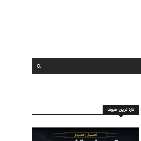
تازه ترین خبرها