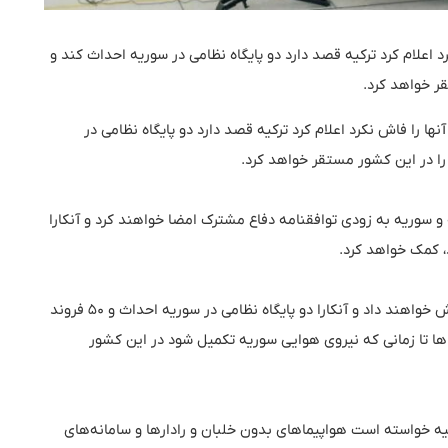
د اعلام کرد ترکیه قصد دارد دو پایگاه نظامی در سوریه احداث کند و
نها را فاش نکرد اعلام کرد ترکیه قصد دارد دو پایگاه نظامی در
یه و سوریه به زودی توافقنامه دفاع مشترک امضا خواهند کرد و آنکارا
، کمک خواهد کرد.
همچنین نظامیان ترکیه، ارتش سوریه و خلبانان آن را آموزش خواهند داد و آنکارا دو پایگاه نظامی در سوریه احداث و 50 فروند
نگنده ها تا زمانی که نیروی هوایی سوریه تکمیل شود در این کشور
یه خواسته است هواپیماهای بدون خلبان و رادارها و سامانه‌های