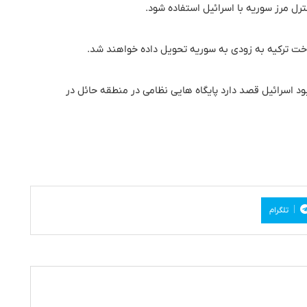
نترل مرز سوریه با اسرائیل استفاده شود.
ت ترکیه به زودی به سوریه تحویل داده خواهند شد.
د اسرائیل قصد دارد پایگاه هایی نظامی در منطقه حائل در
تلگرام