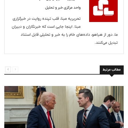
واحد مرکزی خبر و تحلیل
تحریریه مبنا، قلب تپنده روایت در خبرگزاری
مبنا. اینجا جایی است که خبرنگاران و دبیران
ما، دور از هیاهو، داده‌های خام را به خبر و تحلیلی قابل استناد
تبدیل می‌کنند.
مطالب مرتبط