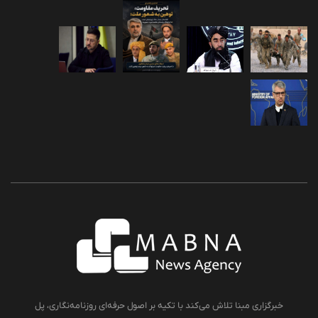
خبرگزاری مبنا تلاش می‌کند با تکیه بر اصول حرفه‌ای روزنامه‌نگاری، پل