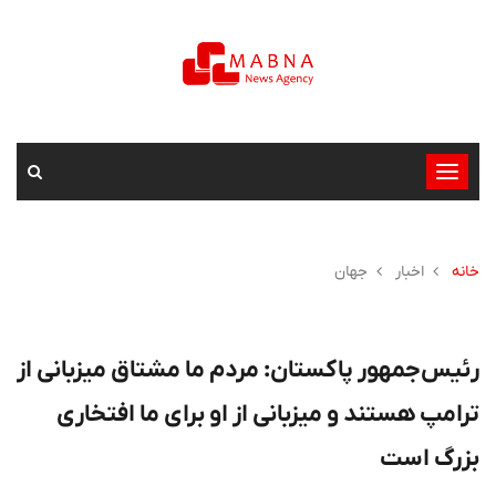
تغییر
وضعیت
ناوبری
خانه
اخبار
جهان
رئیس‌جمهور پاکستان: مردم ما مشتاق میزبانی از
ترامپ هستند و میزبانی از او برای ما افتخاری
بزرگ است