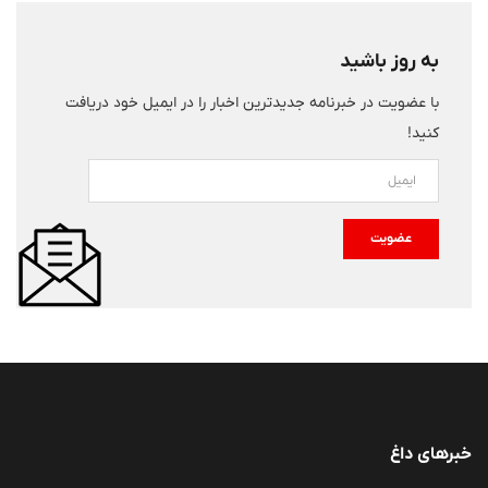
به روز باشید
با عضویت در خبرنامه جدیدترین اخبار را در ایمیل خود دریافت
کنید!
عضویت
خبرهای داغ