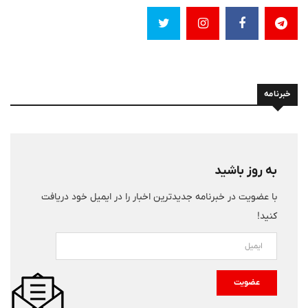
خبرنامه
به روز باشید
با عضویت در خبرنامه جدیدترین اخبار را در ایمیل خود دریافت
کنید!
عضویت