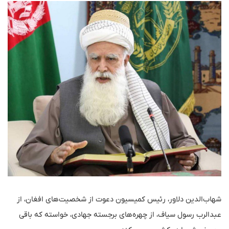
شهاب‌الدین دلاور، رئیس کمیسیون دعوت از شخصیت‌های افغان، از
عبدالرب رسول سیاف، از چهره‌های برجسته جهادی، خواسته که باقی