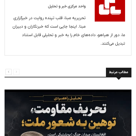
واحد مرکزی خبر و تحلیل
تحریریه مبنا، قلب تپنده روایت در خبرگزاری
مبنا. اینجا جایی است که خبرنگاران و دبیران
ما، دور از هیاهو، داده‌های خام را به خبر و تحلیلی قابل استناد
تبدیل می‌کنند.
مطالب مرتبط