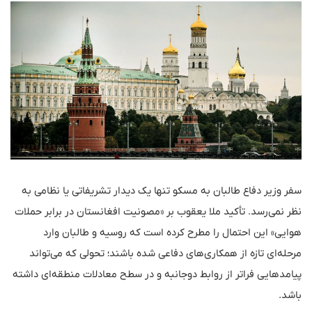
سفر وزیر دفاع طالبان به مسکو تنها یک دیدار تشریفاتی یا نظامی به
نظر نمی‌رسد. تأکید ملا یعقوب بر «مصونیت افغانستان در برابر حملات
هوایی» این احتمال را مطرح کرده است که روسیه و طالبان وارد
مرحله‌ای تازه از همکاری‌های دفاعی شده باشند؛ تحولی که می‌تواند
پیامدهایی فراتر از روابط دوجانبه و در سطح معادلات منطقه‌ای داشته
باشد.