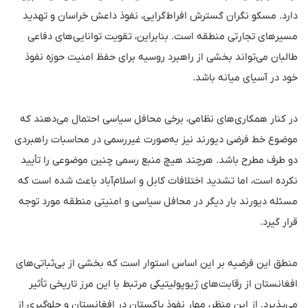
دارد. مسکو نگران گسترش افراط‌گرایی، نفوذ داعش خراسان و تهدید
مسیرهای تجارتی منطقه است. بنابراین، تقویت توانایی‌های دفاعی
طالبان می‌تواند بخشی از راهبرد روسیه برای حفظ امنیت حوزه نفوذ
خود در آسیای میانه باشد.
در کنار همکاری‌های نظامی، برخی محافل سیاسی احتمال می‌دهند که
موضوع خط فرضی دیورند نیز به‌صورت غیررسمی در محاسبات راهبردی
دو طرف مطرح باشد. هرچند هیچ منبع رسمی چنین موضوعی را تأیید
نکرده است، اما تشدید اختلافات کابل و اسلام‌آباد باعث شده است که
مسئله دیورند بار دیگر در محافل سیاسی و امنیتی منطقه مورد توجه
قرار گیرد.
منطق این فرضیه بر این اساس استوار است که بخشی از بی‌ثباتی‌های
افغانستان از رقابت‌های ژیوپولیتیکی مرتبط با این مرز تاریخی تأثیر
می‌پذیرد. از این منظر، مهار نفوذ پاکستان در افغانستان و جلوگیری از