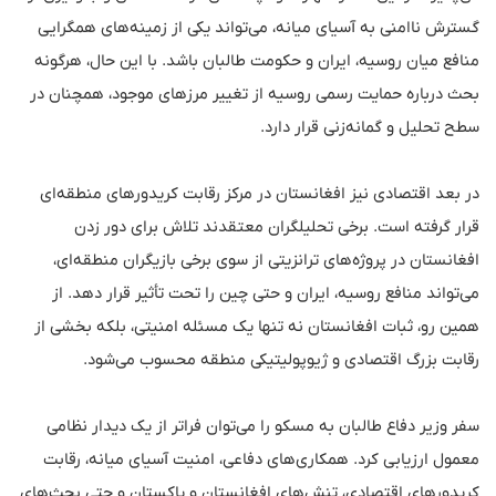
گسترش ناامنی به آسیای میانه، می‌تواند یکی از زمینه‌های همگرایی
منافع میان روسیه، ایران و حکومت طالبان باشد. با این حال، هرگونه
بحث درباره حمایت رسمی روسیه از تغییر مرزهای موجود، همچنان در
سطح تحلیل و گمانه‌زنی قرار دارد.
در بعد اقتصادی نیز افغانستان در مرکز رقابت کریدورهای منطقه‌ای
قرار گرفته است. برخی تحلیلگران معتقدند تلاش برای دور زدن
افغانستان در پروژه‌های ترانزیتی از سوی برخی بازیگران منطقه‌ای،
می‌تواند منافع روسیه، ایران و حتی چین را تحت تأثیر قرار دهد. از
همین رو، ثبات افغانستان نه تنها یک مسئله امنیتی، بلکه بخشی از
رقابت بزرگ اقتصادی و ژیوپولیتیکی منطقه محسوب می‌شود.
سفر وزیر دفاع طالبان به مسکو را می‌توان فراتر از یک دیدار نظامی
معمول ارزیابی کرد. همکاری‌های دفاعی، امنیت آسیای میانه، رقابت
کریدورهای اقتصادی، تنش‌های افغانستان و پاکستان و حتی بحث‌های