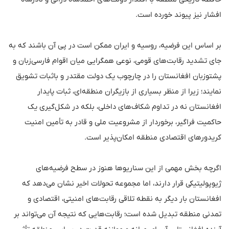
افشار نیز پیوند خورده است.
بر اساس این فرضیه، روسیه و ایران ممکن است در پی آن باشند که به
جای تشدید رقابت‌های قومی، نوعی همگرایی میان اقوام فارسی‌زبان و
پشتوزبان افغانستان را در چارچوب یک دولت مقتدر و باثبات تشویق
نمایند؛ زیرا از منظر بسیاری از بازیگران منطقه‌ای، ثبات پایدار
افغانستان نه در تداوم شکاف‌های داخلی، بلکه در شکل‌گیری یک
حاکمیت فراگیر، برخوردار از مشروعیت ملی و قادر به تأمین امنیت
کریدورهای اقتصادی منطقه امکان‌پذیر است.
اگرچه بخش مهمی از این سناریوها هنوز در سطح فرضیه‌های
ژیوپولیتیکی قرار دارند، اما مجموعه تحولات اخیر نشان می‌دهد که
افغانستان بار دیگر به نقطه تلاقی رقابت‌های امنیتی، اقتصادی و
تمدنی منطقه تبدیل شده است؛ رقابت‌هایی که نتیجه آن می‌تواند بر