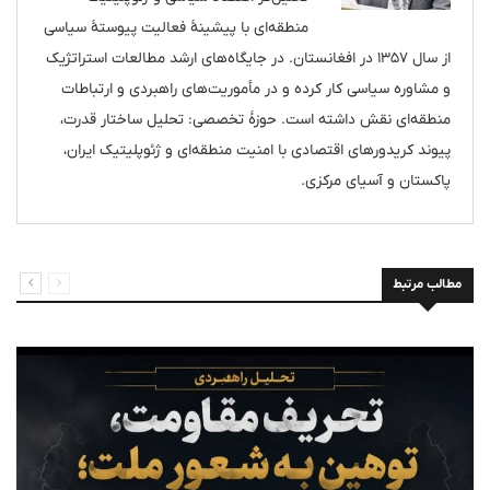
منطقه‌ای با پیشینهٔ فعالیت پیوستهٔ سیاسی
از سال ۱۳۵۷ در افغانستان. در جایگاه‌های ارشد مطالعات استراتژیک
و مشاوره سیاسی کار کرده و در مأموریت‌های راهبردی و ارتباطات
منطقه‌ای نقش داشته است. حوزهٔ تخصصی: تحلیل ساختار قدرت،
پیوند کریدورهای اقتصادی با امنیت منطقه‌ای و ژئوپلیتیک ایران،
پاکستان و آسیای مرکزی.
مطالب مرتبط